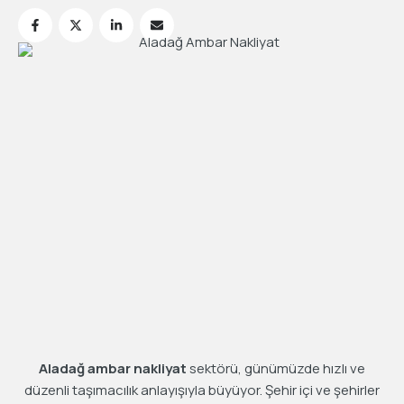
Aladağ ambar nakliyat
sektörü, günümüzde hızlı ve
düzenli taşımacılık anlayışıyla büyüyor. Şehir içi ve şehirler