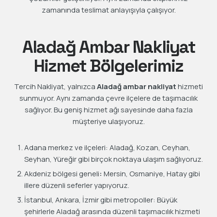
zamanında teslimat anlayışıyla çalışıyor.
Aladağ Ambar Nakliyat
Hizmet Bölgelerimiz
Tercih Nakliyat, yalnızca
Aladağ ambar nakliyat
hizmeti
sunmuyor. Aynı zamanda çevre ilçelere de taşımacılık
sağlıyor. Bu geniş hizmet ağı sayesinde daha fazla
müşteriye ulaşıyoruz.
Adana merkez ve ilçeleri: Aladağ, Kozan, Ceyhan,
Seyhan, Yüreğir gibi birçok noktaya ulaşım sağlıyoruz.
Akdeniz bölgesi geneli
:
Mersin, Osmaniye, Hatay gibi
illere düzenli seferler yapıyoruz.
İstanbul, Ankara, İzmir gibi metropoller: Büyük
şehirlerle Aladağ arasında düzenli taşımacılık hizmeti