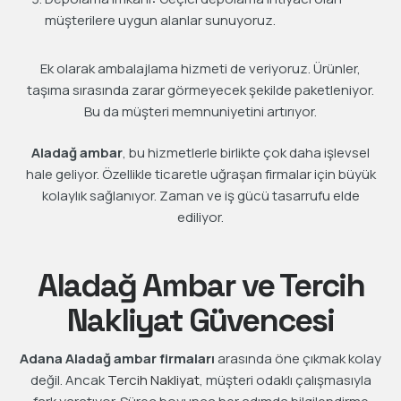
müşterilere uygun alanlar sunuyoruz.
Ek olarak ambalajlama hizmeti de veriyoruz. Ürünler,
taşıma sırasında zarar görmeyecek şekilde paketleniyor.
Bu da müşteri memnuniyetini artırıyor.
Aladağ ambar
, bu hizmetlerle birlikte çok daha işlevsel
hale geliyor. Özellikle ticaretle uğraşan firmalar için büyük
kolaylık sağlanıyor. Zaman ve iş gücü tasarrufu elde
ediliyor.
Aladağ Ambar ve Tercih
Nakliyat Güvencesi
Adana Aladağ ambar firmaları
arasında öne çıkmak kolay
değil. Ancak
Tercih Nakliyat
, müşteri odaklı çalışmasıyla