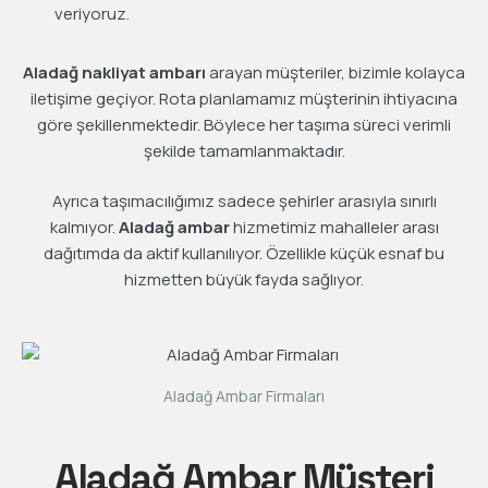
veriyoruz.
Aladağ nakliyat ambarı
arayan müşteriler, bizimle kolayca
iletişime geçiyor. Rota planlamamız müşterinin ihtiyacına
göre şekillenmektedir. Böylece her taşıma süreci verimli
şekilde tamamlanmaktadır.
Ayrıca taşımacılığımız sadece şehirler arasıyla sınırlı
kalmıyor.
Aladağ ambar
hizmetimiz mahalleler arası
dağıtımda da aktif kullanılıyor. Özellikle küçük esnaf bu
hizmetten büyük fayda sağlıyor.
Aladağ Ambar Firmaları
Aladağ Ambar Müşteri