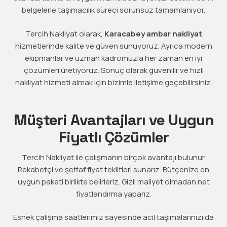
belgelerle taşımacılık süreci sorunsuz tamamlanıyor.
Tercih Nakliyat olarak,
Karacabey ambar nakliyat
hizmetlerinde kalite ve güven sunuyoruz. Ayrıca modern
ekipmanlar ve uzman kadromuzla her zaman en iyi
çözümleri üretiyoruz. Sonuç olarak güvenilir ve hızlı
nakliyat hizmeti almak için bizimle iletişime geçebilirsiniz.
Müşteri Avantajları ve Uygun
Fiyatlı Çözümler
Tercih Nakliyat ile çalışmanın birçok avantajı bulunur.
Rekabetçi ve şeffaf fiyat teklifleri sunarız. Bütçenize en
uygun paketi birlikte belirleriz. Gizli maliyet olmadan net
fiyatlandırma yaparız.
Esnek çalışma saatlerimiz sayesinde acil taşımalarınızı da