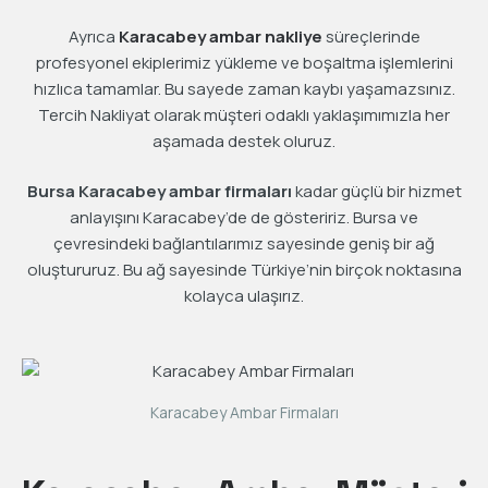
Ayrıca
Karacabey ambar nakliye
süreçlerinde
profesyonel ekiplerimiz yükleme ve boşaltma işlemlerini
hızlıca tamamlar. Bu sayede zaman kaybı yaşamazsınız.
Tercih Nakliyat olarak müşteri odaklı yaklaşımımızla her
aşamada destek oluruz.
Bursa Karacabey ambar firmaları
kadar güçlü bir hizmet
anlayışını Karacabey’de de gösteririz. Bursa ve
çevresindeki bağlantılarımız sayesinde geniş bir ağ
oluştururuz. Bu ağ sayesinde Türkiye’nin birçok noktasına
kolayca ulaşırız.
Karacabey Ambar Firmaları