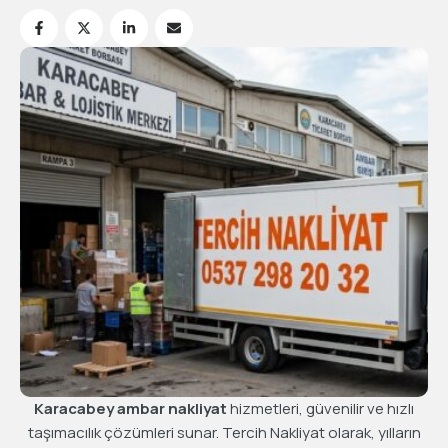
Karacabey ambar nakliyat
hizmetleri, güvenilir ve hızlı
taşımacılık çözümleri sunar. Tercih Nakliyat olarak, yılların