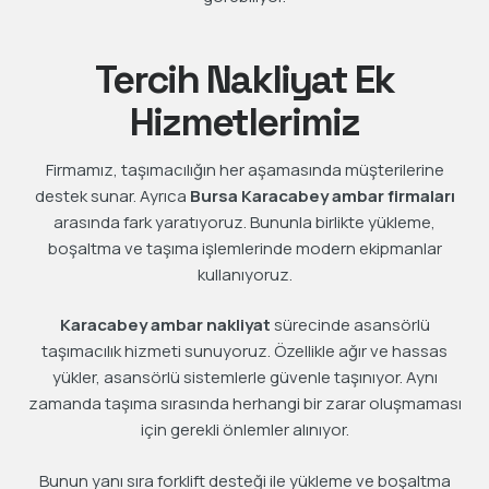
Tercih Nakliyat Ek
Hizmetlerimiz
Firmamız, taşımacılığın her aşamasında müşterilerine
destek sunar. Ayrıca
Bursa Karacabey ambar firmaları
arasında fark yaratıyoruz. Bununla birlikte yükleme,
boşaltma ve taşıma işlemlerinde modern ekipmanlar
kullanıyoruz.
Karacabey ambar nakliyat
sürecinde asansörlü
taşımacılık hizmeti sunuyoruz. Özellikle ağır ve hassas
yükler, asansörlü sistemlerle güvenle taşınıyor. Aynı
zamanda taşıma sırasında herhangi bir zarar oluşmaması
için gerekli önlemler alınıyor.
Bunun yanı sıra forklift desteği ile yükleme ve boşaltma