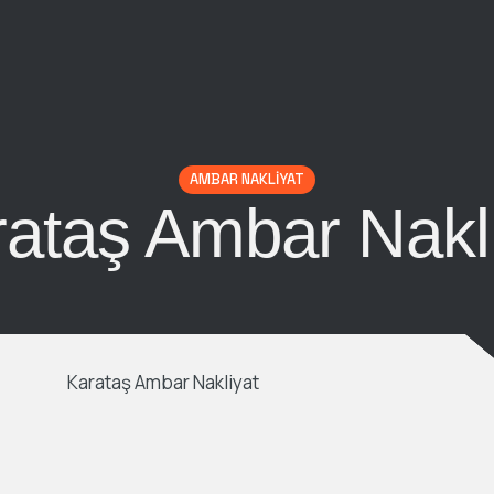
AMBAR NAKLIYAT
ataş Ambar Nakl