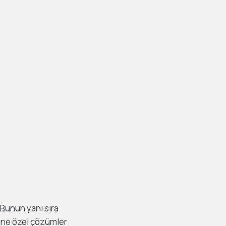
Bunun yanı sıra
ine özel çözümler