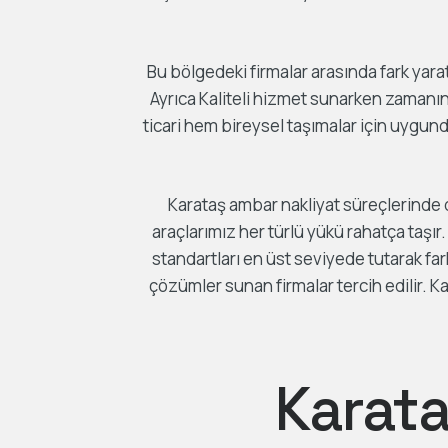
Bu bölgedeki firmalar arasında fark yar
Ayrıca Kaliteli hizmet sunarken zamanın
ticari hem bireysel taşımalar için uygund
Karataş ambar nakliyat süreçlerinde di
araçlarımız her türlü yükü rahatça taşı
standartları en üst seviyede tutarak fa
çözümler sunan firmalar tercih edilir.
Karata