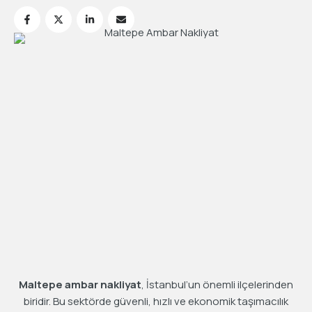
Maltepe ambar nakliyat
, İstanbul’un önemli ilçelerinden
biridir. Bu sektörde güvenli, hızlı ve ekonomik taşımacılık