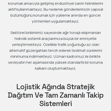
korumak amacıyla gelişmiş endüstriyel sarım tekniklerini
aktif kullanmaktayız. Bu nedenle gönderilerinizin yapısal
bütünlüğünü korumak için yükleme anında en güncel
yöntemleri uygulamaktayız.
Sektörel birikimimiz sayesinde ağır tonajlı ekipmanları
hidrolik sistemli araçlarımıza büyük bir emniyetle
yerleştirmekteyiz. Özellikle trafik yoğunluğu az olan
alternatif güzergahları tercih ederek teslimat sürelerini
minimuma indirmekteyiz. Uzman kadromuz ile birlikte
sevkiyatın her aşamasında yüksek standartlı bir koruma
kalkanı oluşturmaktayız.
Lojistik Ağında Stratejik
Dağıtım Ve Tam Zamanlı Takip
Sistemleri