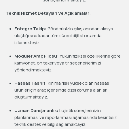
Teknik Hizmet Detayları Ve Açıklamalar:
Entegre Takip:
Gönderinizin çıkış anından alıcıya
ulaştığı ana kadar tüm süreci dijital ortamda
izlemekteyiz.
Modüler Araç Filosu:
Yükün fiziksel özelliklerine göre
kamyonet, on teker veya tır seçeneklerimizi
yönlendirmekteyiz.
Hassas Tasnif:
Kırılma riski yüksek olan hassas
ürünler için araç içerisinde özel koruma alanları
oluşturmaktayız.
Uzman Danışmanlık:
Lojistik süreçlerinizin
planlanması ve raporlanması aşamasında kesintisiz
teknik destek ve bilgi sağlamaktayız.