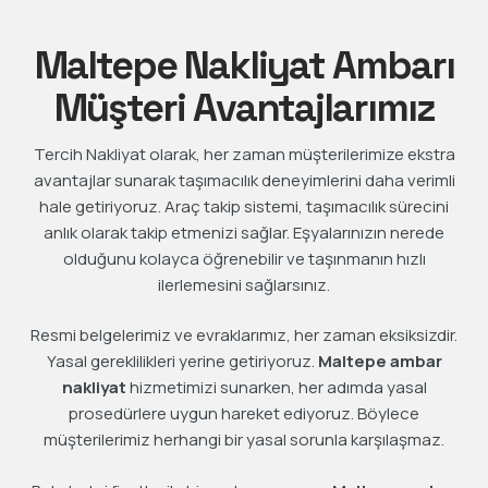
Maltepe Nakliyat Ambarı
Müşteri Avantajlarımız
Tercih Nakliyat olarak, her zaman müşterilerimize ekstra
avantajlar sunarak taşımacılık deneyimlerini daha verimli
hale getiriyoruz. Araç takip sistemi, taşımacılık sürecini
anlık olarak takip etmenizi sağlar. Eşyalarınızın nerede
olduğunu kolayca öğrenebilir ve taşınmanın hızlı
ilerlemesini sağlarsınız.
Resmi belgelerimiz ve evraklarımız, her zaman eksiksizdir.
Yasal gereklilikleri yerine getiriyoruz.
Maltepe ambar
nakliyat
hizmetimizi sunarken, her adımda yasal
prosedürlere uygun hareket ediyoruz. Böylece
müşterilerimiz herhangi bir yasal sorunla karşılaşmaz.