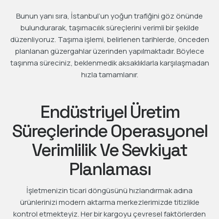
Bunun yanı sıra, İstanbul’un yoğun trafiğini göz önünde
bulundurarak, taşımacılık süreçlerini verimli bir şekilde
düzenliyoruz. Taşıma işlemi, belirlenen tarihlerde, önceden
planlanan güzergahlar üzerinden yapılmaktadır. Böylece
taşınma süreciniz, beklenmedik aksaklıklarla karşılaşmadan
hızla tamamlanır.
Endüstriyel Üretim
Süreçlerinde Operasyonel
Verimlilik Ve Sevkiyat
Planlaması
İşletmenizin ticari döngüsünü hızlandırmak adına
ürünlerinizi modern aktarma merkezlerimizde titizlikle
kontrol etmekteyiz. Her bir kargoyu çevresel faktörlerden