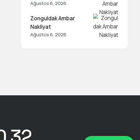
Ağustos 6, 2026
Zonguldak Ambar
Nakliyat
Ağustos 6, 2026
0 32