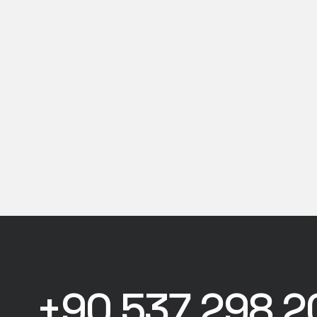
+90 537 298 2