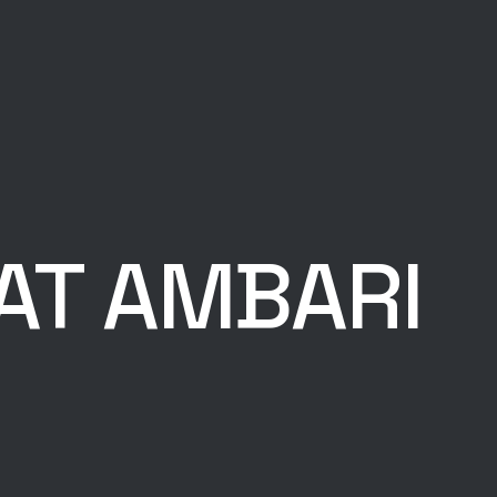
YAT AMBARI