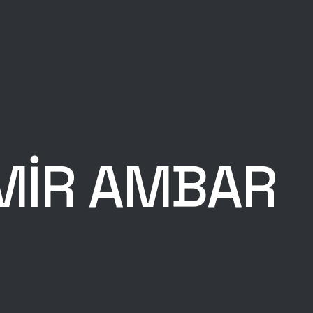
MIR AMBAR