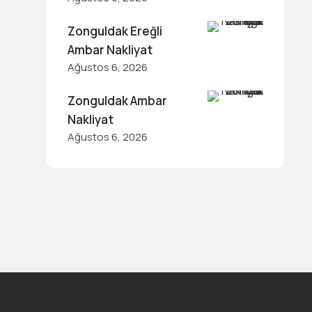
Zonguldak Ereğli
Ambar Nakliyat
Ağustos 6, 2026
Zonguldak Ambar
Nakliyat
Ağustos 6, 2026