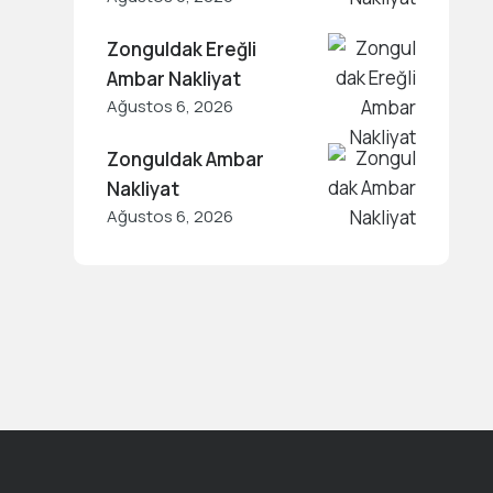
Zonguldak Ereğli
Ambar Nakliyat
Ağustos 6, 2026
Zonguldak Ambar
Nakliyat
Ağustos 6, 2026