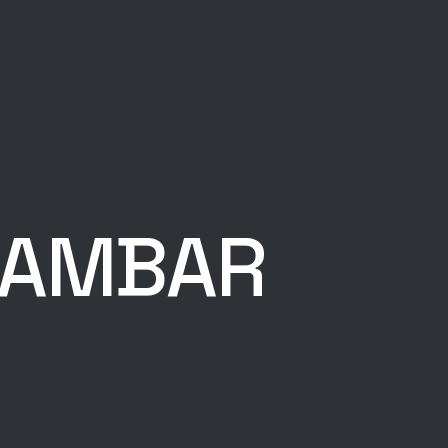
 AMBAR