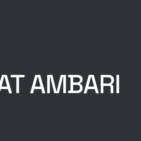
YAT AMBARI