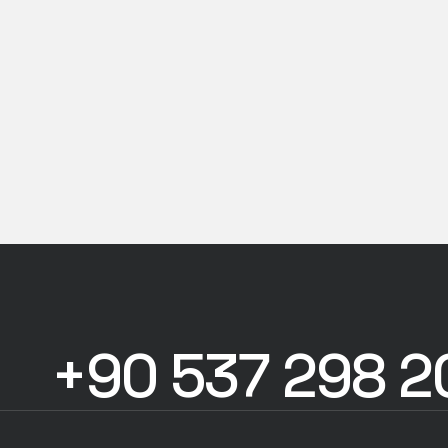
+90 537 298 2