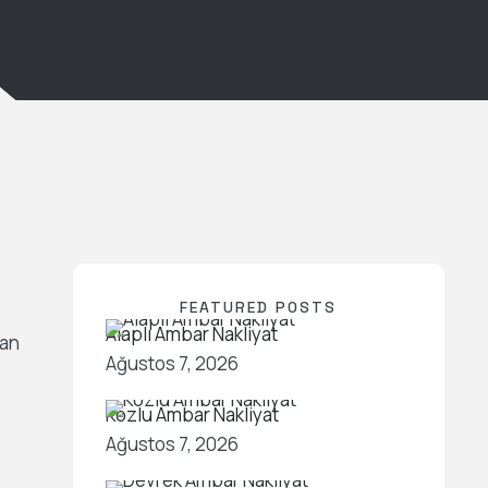
FEATURED POSTS
Alaplı Ambar Nakliyat
dan
Ağustos 7, 2026
Kozlu Ambar Nakliyat
Ağustos 7, 2026